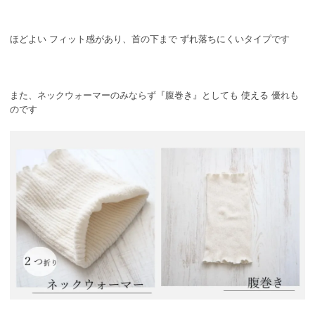
ほどよい フィット感があり、首の下まで ずれ落ちにくいタイプです
また、ネックウォーマーのみならず『腹巻き』としても 使える 優れも
のです