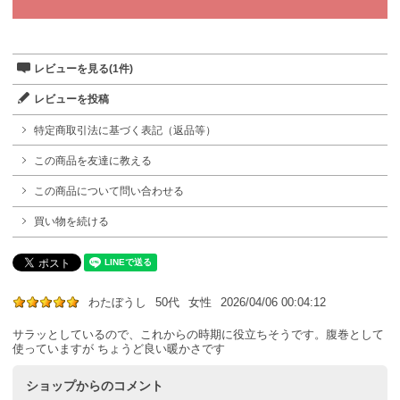
レビューを見る(1件)
レビューを投稿
特定商取引法に基づく表記（返品等）
この商品を友達に教える
この商品について問い合わせる
買い物を続ける
わたぼうし
50代
女性
2026/04/06 00:04:12
サラッとしているので、これからの時期に役立ちそうです。腹巻として
使っていますが ちょうど良い暖かさです
ショップからのコメント