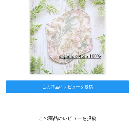
この商品のレビューを投稿
この商品のレビューを投稿