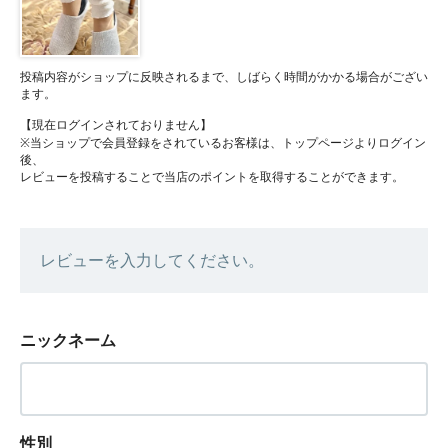
投稿内容がショップに反映されるまで、しばらく時間がかかる場合がござい
ます。
【現在ログインされておりません】
※当ショップで会員登録をされているお客様は、トップページよりログイン
後、
レビューを投稿することで当店のポイントを取得することができます。
レビューを入力してください。
ニックネーム
性別