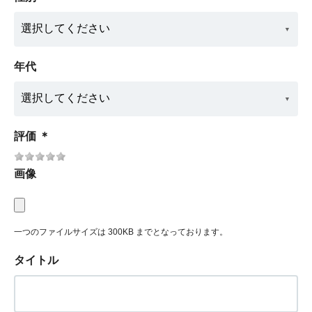
年代
評価
＊
画像
一つのファイルサイズは 300KB までとなっております。
タイトル