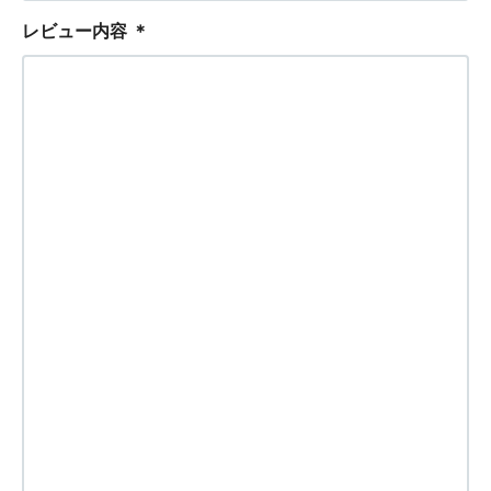
レビュー内容
＊