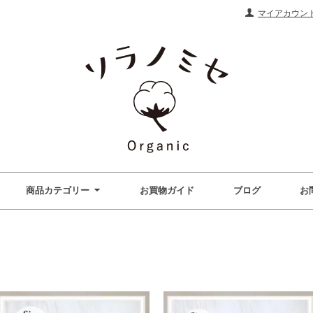
マイアカウン
商品カテゴリー
お買物ガイド
ブログ
お