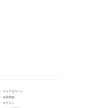
マイアカウント
会員登録
ログイン