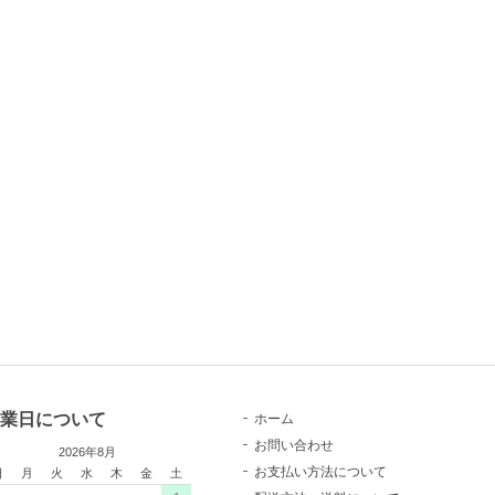
業日について
ホーム
お問い合わせ
2026年8月
お支払い方法について
日
月
火
水
木
金
土